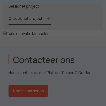
Bekijk het project
Ontdek het project
Tuin renovatie Mechelen
Contacteer ons
Neem contact op met Platteau Ramen & Outdoor.
Neem contact op