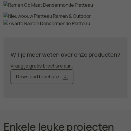
Wil je meer weten over onze producten?
Vraag je gratis brochure aan.
Download brochure
Enkele leuke projecten