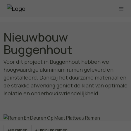
Nieuwbouw
Buggenhout
Voor dit project in Buggenhout hebben we
hoogwaardige aluminium ramen geleverd en
geïnstalleerd. Dankzij het duurzame materiaal en
de strakke afwerking geniet de klant van optimale
isolatie en onderhoudsvriendelijkheid.
Alle ramen
Aluminium ramen