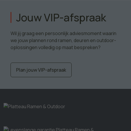
Jouw VIP-afspraak
Wil jij graag een persoonlijk adviesmoment waarin
we jouw plannen rond ramen, deuren en outdoor-
oplossingen volledig op maat bespreken?
Plan jouw VIP-afspraak