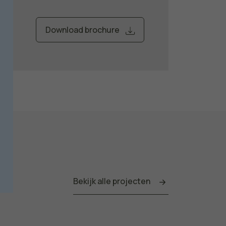
Download brochure
Bekijk alle projecten