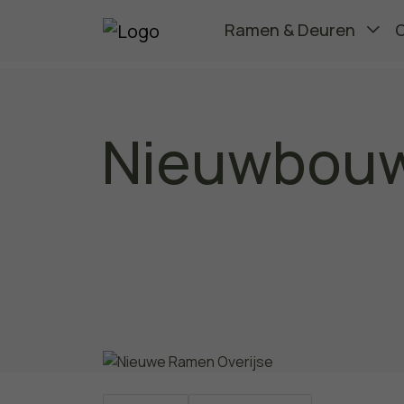
Ramen & Deuren
Nieuwbouw