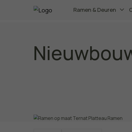
Ramen & Deuren
Nieuwbouw