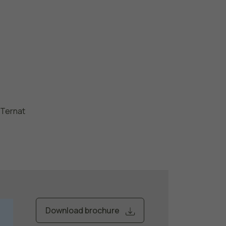
6
Download brochure