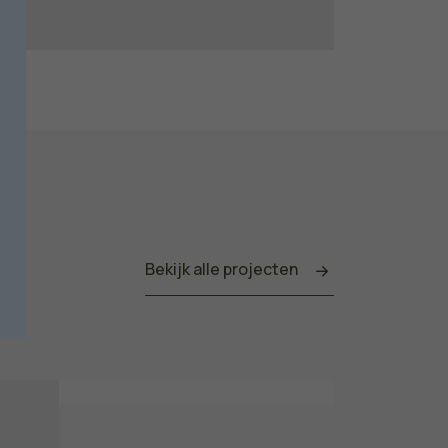
Bekijk alle projecten