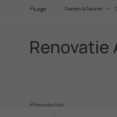
Ramen & Deuren
Renovatie 