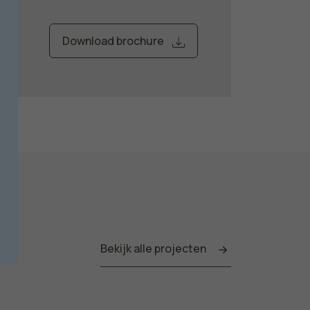
Download brochure
Bekijk alle projecten