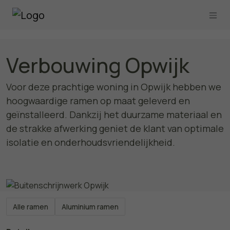
Verbouwing Opwijk
Voor deze prachtige woning in Opwijk hebben we
hoogwaardige ramen op maat geleverd en
geïnstalleerd. Dankzij het duurzame materiaal en
de strakke afwerking geniet de klant van optimale
isolatie en onderhoudsvriendelijkheid.
Alle ramen
Aluminium ramen