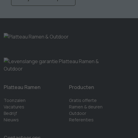
Platteau Ramen
Producten
Toonzalen
Gratis offerte
Vacatures
Ramen & deuren
Bedrijf
Outdoor
Nieuws
Referenties
Contacteer ons