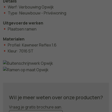
Details
Werf: Verbouwing Opwijk
Type: Nieuwbouw - Privéwoning
Uitgevoerde werken
Plaatsen ramen
Materialen
Profiel: Kawneer Reflex 1.6
Kleur: 7016 ST
Wil je meer weten over onze producten?
Vraag je gratis brochure aan.