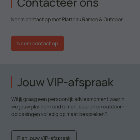
Contacteer ons
Neem contact op met Platteau Ramen & Outdoor.
Neem contact op
Jouw VIP-afspraak
Wil jij graag een persoonlijk adviesmoment waarin
we jouw plannen rond ramen, deuren en outdoor-
oplossingen volledig op maat bespreken?
Plan jouw VIP-afspraak