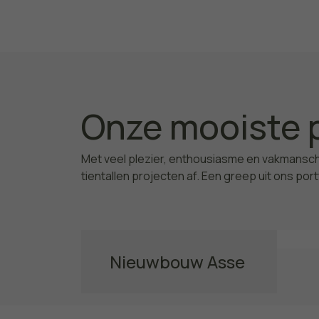
Onze mooiste 
Met veel plezier, enthousiasme en vakmansc
tientallen projecten af. Een greep uit ons port
Nieuwbouw Asse