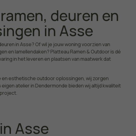
 ramen, deuren en
ingen in Asse
uren in Asse? Of wil je jouw woning voorzien van
gen en lamellendaken? Platteau Ramen & Outdoor is dé
rvaring in het leveren en plaatsen van maatwerk dat
 en esthetische outdoor oplossingen, wij zorgen
 eigen atelier in Dendermonde bieden wij altijd kwaliteit
project.
in Asse