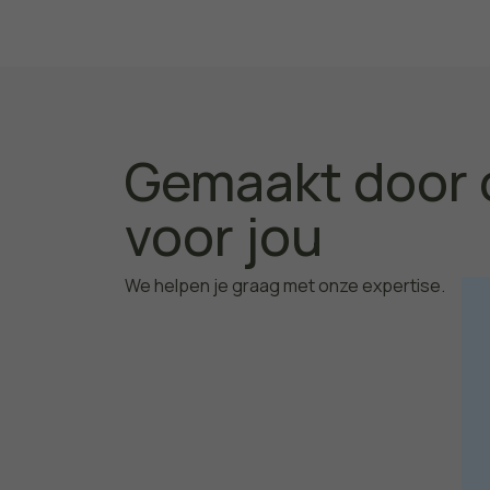
Gemaakt door 
voor jou
We helpen je graag met onze expertise.