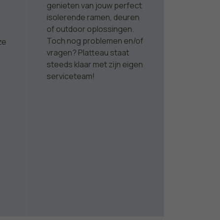
genieten van jouw perfect
isolerende ramen, deuren
of outdoor oplossingen.
Toch nog problemen en/of
ze
vragen? Platteau staat
steeds klaar met zijn eigen
serviceteam!