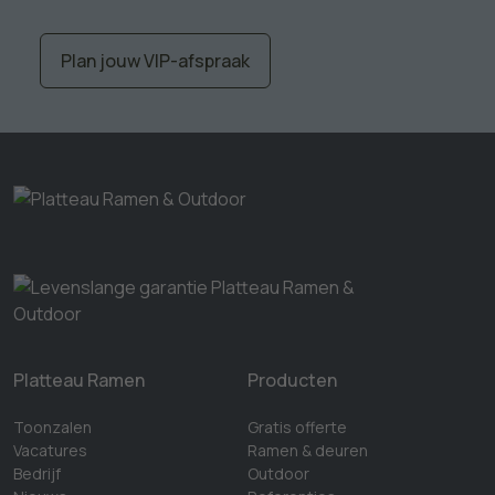
Plan jouw VIP-afspraak
Platteau Ramen
Producten
Toonzalen
Gratis offerte
Vacatures
Ramen & deuren
Bedrijf
Outdoor