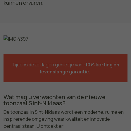
kunnen ervaren.
Tijdens deze dagen geniet je van
-10% korting én
levenslange garantie
.
Wat mag u verwachten van de nieuwe
toonzaal Sint-Niklaas?
De toonzaal in Sint-Niklaas wordt een moderne, ruime en
inspirerende omgeving waar kwaliteit en innovatie
centraal staan. U ontdekt er: