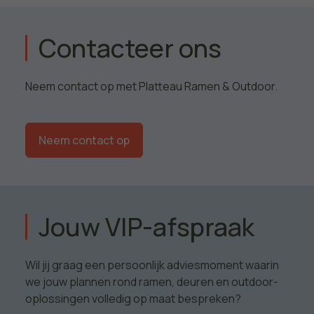
Contacteer ons
Neem contact op met Platteau Ramen & Outdoor.
Neem contact op
Jouw VIP-afspraak
Wil jij graag een persoonlijk adviesmoment waarin
we jouw plannen rond ramen, deuren en outdoor-
oplossingen volledig op maat bespreken?