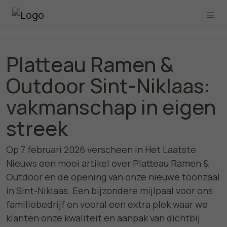
Platteau Ramen &
Outdoor Sint-Niklaas:
vakmanschap in eigen
streek
Op 7 februari 2026 verscheen in Het Laatste
Nieuws een mooi artikel over Platteau Ramen &
Outdoor en de opening van onze nieuwe toonzaal
in Sint-Niklaas. Een bijzondere mijlpaal voor ons
familiebedrijf en vooral een extra plek waar we
klanten onze kwaliteit en aanpak van dichtbij