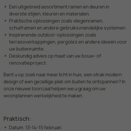
Een uitgebreid assortiment ramen en deuren in
diverste stijlen, kleuren en materialen.
Praktische oplossingen zoals vliegenramen,
schuiframen en andere gebruiksvriendelijke systemen.
Inspirerende outdoor-oplossingen zoals
terrasoverkappingen, pergola's en andere ideeën voor
uw buitenruimte.
Deskundig advies op maat van uw bouw- of
renovatieproject.
Bent u op zoek naar meer licht in huis, een strak modern
design of een gezellige plek om buiten te ontspannen? In
onze nieuwe toonzaal helpen we u graag om uw
woonplannen werkelijkheid te maken.
Praktisch:
Datum: 13-14-15 februari